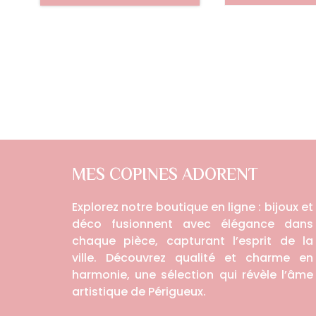
MES COPINES ADORENT
Explorez notre boutique en ligne : bijoux et
déco fusionnent avec élégance dans
chaque pièce, capturant l’esprit de la
ville. Découvrez qualité et charme en
harmonie, une sélection qui révèle l’âme
artistique de Périgueux.