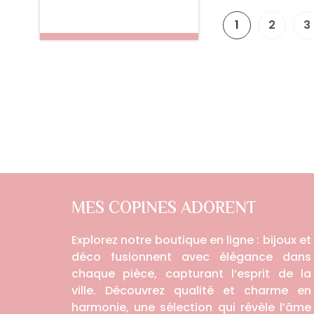
1
2
3
MES COPINES ADORENT
Explorez notre boutique en ligne : bijoux et
déco fusionnent avec élégance dans
chaque pièce, capturant l’esprit de la
ville. Découvrez qualité et charme en
harmonie, une sélection qui révèle l’âme