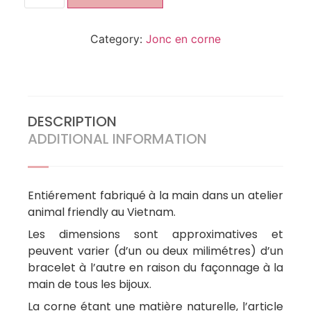
Category:
Jonc en corne
DESCRIPTION
ADDITIONAL INFORMATION
Entiérement fabriqué à la main dans un atelier
animal friendly au Vietnam.
Les dimensions sont approximatives et
peuvent varier (d’un ou deux milimétres) d’un
bracelet à l’autre en raison du façonnage à la
main de tous les bijoux.
La corne étant une matière naturelle, l’article