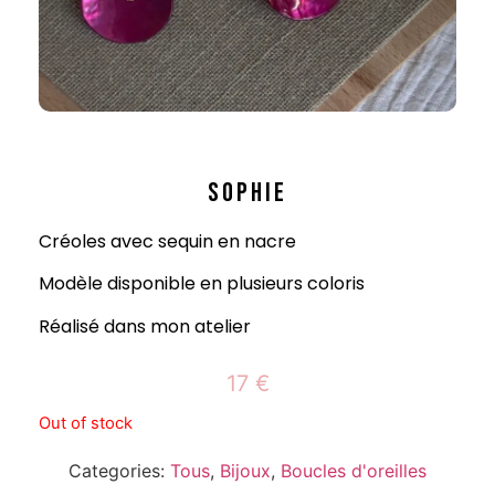
SOPHIE
Créoles avec sequin en nacre
Modèle disponible en plusieurs coloris
Réalisé dans mon atelier
17
€
Out of stock
Categories:
Tous
,
Bijoux
,
Boucles d'oreilles