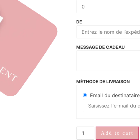
DE
MESSAGE DE CADEAU
MÉTHODE DE LIVRAISON
Email du destinataire
Add to cart