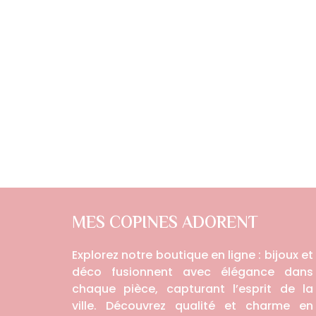
MES COPINES ADORENT
Explorez notre boutique en ligne : bijoux et
déco fusionnent avec élégance dans
chaque pièce, capturant l’esprit de la
ville. Découvrez qualité et charme en