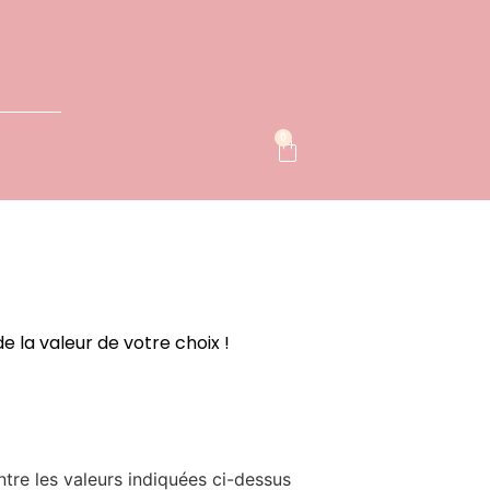
0
 la valeur de votre choix !
ntre les valeurs indiquées ci-dessus